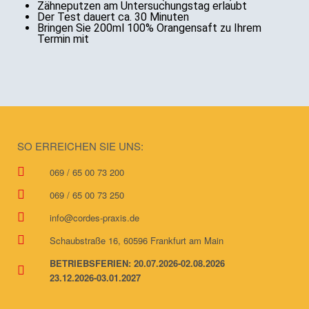
Zähneputzen am Untersuchungstag erlaubt
Der Test dauert ca. 30 Minuten
Bringen Sie 200ml 100% Orangensaft zu Ihrem
Termin mit
SO ERREICHEN SIE UNS:
069 / 65 00 73 200
069 / 65 00 73 250
info@cordes-praxis.de
Schaubstraße 16, 60596 Frankfurt am Main
BETRIEBSFERIEN: 20.07.2026-02.08.2026
23.12.2026-03.01.2027