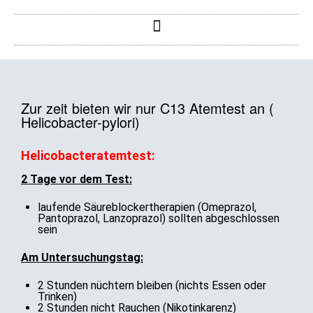
Zur zeit bieten wir nur C13 Atemtest an (
Helicobacter-pylori)
Helicobacteratemtest:
2 Tage vor dem Test:
laufende Säureblockertherapien (Omeprazol,
Pantoprazol, Lanzoprazol) sollten abgeschlossen
sein
Am Untersuchungstag:
2 Stunden nüchtern bleiben (nichts Essen oder
Trinken)
2 Stunden nicht Rauchen (Nikotinkarenz)